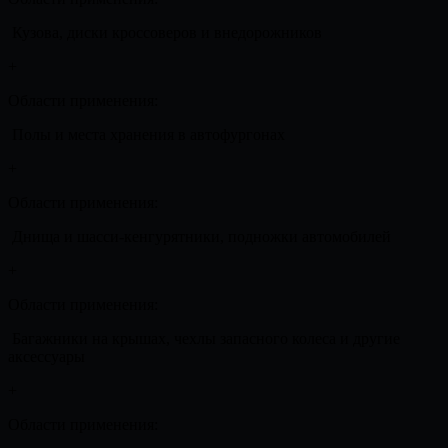
Кузова, диски кроссоверов и внедорожников
+
Области применения:
Полы и места хранения в автофургонах
+
Области применения:
Днища и шасси-кенгурятники, подножки автомобилей
+
Области применения:
Багажники на крышах, чехлы запасного колеса и другие
аксессуары
+
Области применения: